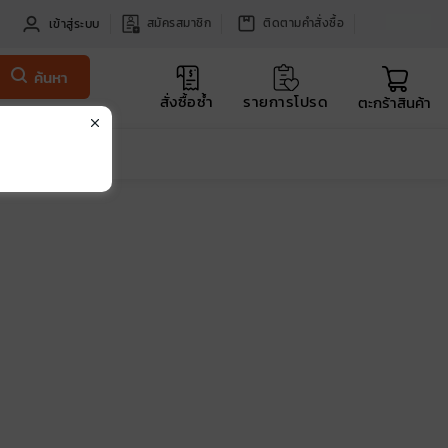
สมัครสมาชิก
ติดตามคำสั่งซื้อ
เข้าสู่ระบบ
ค้นหา
สั่งซื้อซ้ำ
รายการโปรด
ตะกร้าสินค้า