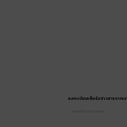
ลงทะเบียนเพื่อรับข่าวสารจากเร